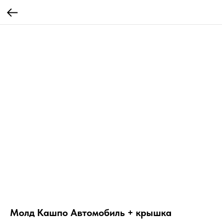
Молд Кашпо Автомобиль + крышка